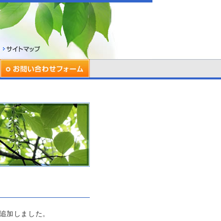
を追加しました。