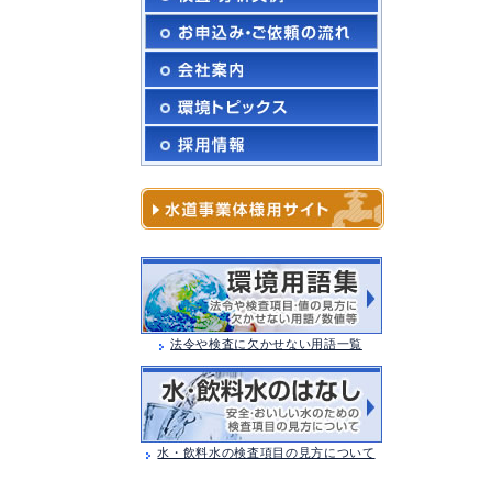
法令や検査に欠かせない用語一覧
水・飲料水の検査項目の見方について