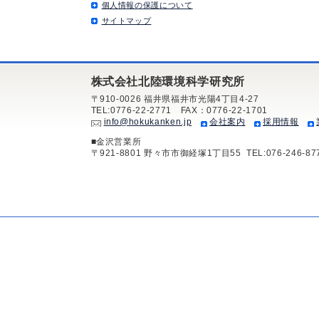
個人情報の保護について
サイトマップ
株式会社北陸環境科学研究所
〒910-0026 福井県福井市光陽4丁目4-27
TEL:0776-22-2771 FAX：0776-22-1701
info@hokukanken.jp
会社案内
採用情報
■金沢営業所
〒921-8801 野々市市御経塚1丁目55 TEL:076-246-8778